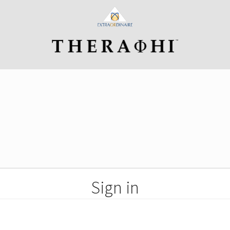
Sign in