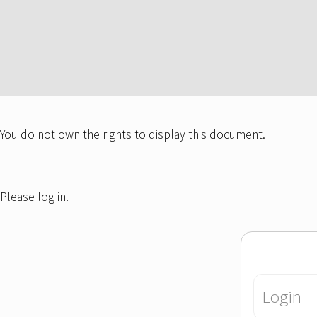
You do not own the rights to display this document.
Please log in.
Login